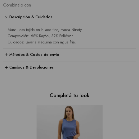
Combinalo con
Descripción & Cuidados
Musculosa tejida en hilado fino, marca Ninety.
Composición: 68% Rayón, 32% Poliéster.
Cuidados: Lavar a máquina con agua fría.
Métodos & Costos de envío
Cambios & Devoluciones
Completá tu look