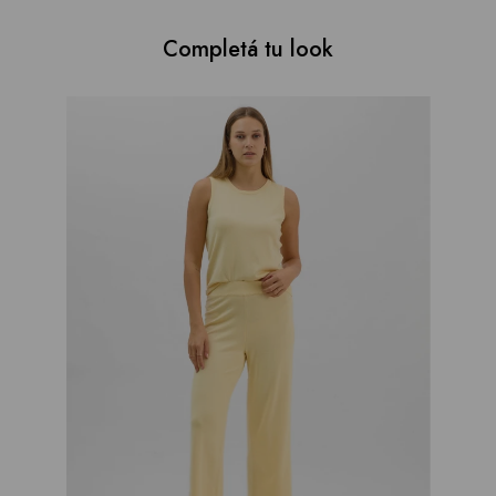
Completá tu look