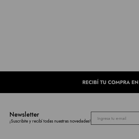
Newsletter
¡Suscribite y recibí todas nuestras novedades!