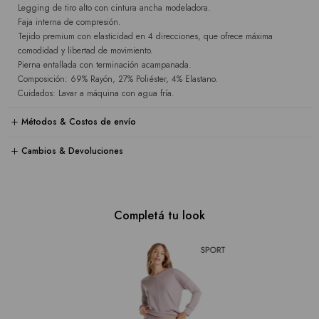
Legging de tiro alto con cintura ancha modeladora.
Faja interna de compresión.
Tejido premium con elasticidad en 4 direcciones, que ofrece máxima
comodidad y libertad de movimiento.
Pierna entallada con terminación acampanada.
Composición: 69% Rayón, 27% Poliéster, 4% Elastano.
Cuidados: Lavar a máquina con agua fría.
Métodos & Costos de envío
Cambios & Devoluciones
Completá tu look