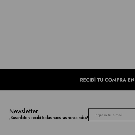
Newsletter
¡Suscribite y recibí todas nuestras novedades!