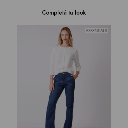
Completá tu look