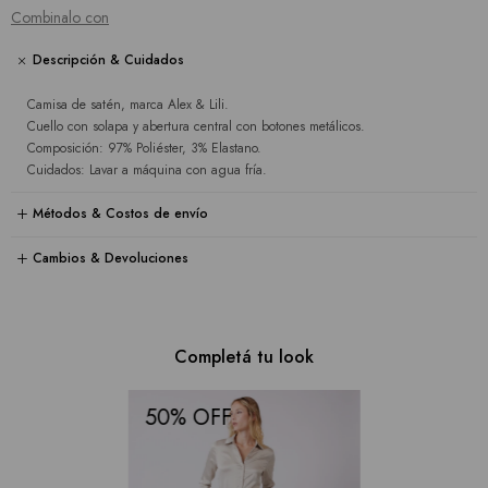
Combinalo con
Descripción & Cuidados
Camisa de satén, marca Alex & Lili.
Cuello con solapa y abertura central con botones metálicos.
Composición: 97% Poliéster, 3% Elastano.
Cuidados: Lavar a máquina con agua fría.
Métodos & Costos de envío
Cambios & Devoluciones
Completá tu look
50