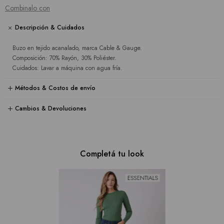
Combinalo con
Descripción & Cuidados
Buzo en tejido acanalado, marca Cable & Gauge.
Composición: 70% Rayón, 30% Poliéster.
Cuidados: Lavar a máquina con agua fría.
Métodos & Costos de envío
Cambios & Devoluciones
Completá tu look