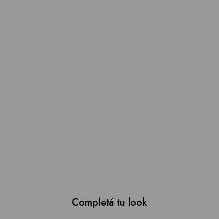
Completá tu look