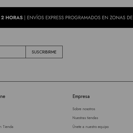
SUSCRIBIRME
ine
Empresa
Sobre nosotros
Nuestras tiendas
en Tienda
Únete a nuestro equipo