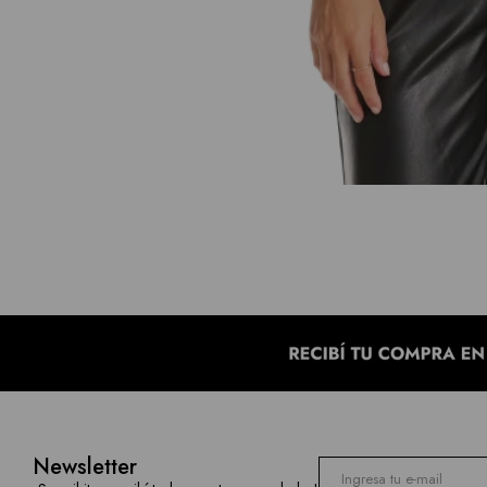
Newsletter