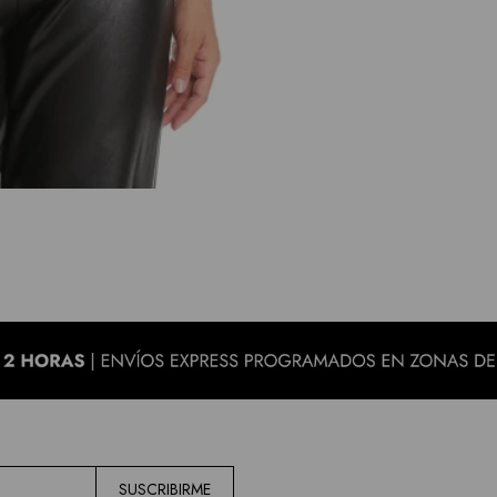
SUSCRIBIRME