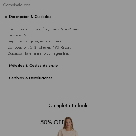
Combinalo con
Descripción & Cuidados
Buzo tejido en hilado fino, marca Vila Milano.
Escote en V.
Largo de manga ¾, estilo dolman.
Composición: 51% Poliéster, 49% Rayón.
Cuidados: Lavar a mano con agua fría.
Métodos & Costos de envío
Cambios & Devoluciones
Completá tu look
50