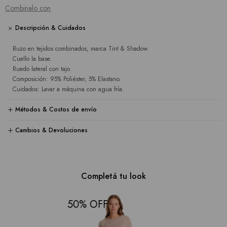
Combinalo con
Descripción & Cuidados
Buzo en tejidos combinados, marca Tint & Shadow.
Cuello la base.
Ruedo lateral con tajo.
Composición: 95% Poliéster, 5% Elastano.
Cuidados: Lavar a máquina con agua fría.
Métodos & Costos de envío
Cambios & Devoluciones
Completá tu look
50