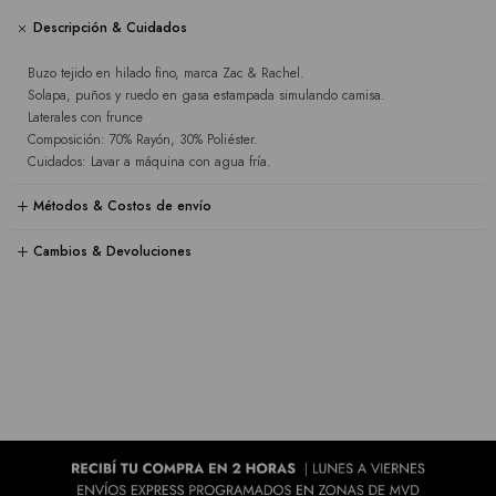
Descripción & Cuidados
Buzo tejido en hilado fino, marca Zac & Rachel.
Solapa, puños y ruedo en gasa estampada simulando camisa.
Laterales con frunce
Composición: 70% Rayón, 30% Poliéster.
Cuidados: Lavar a máquina con agua fría.
Métodos & Costos de envío
Cambios & Devoluciones