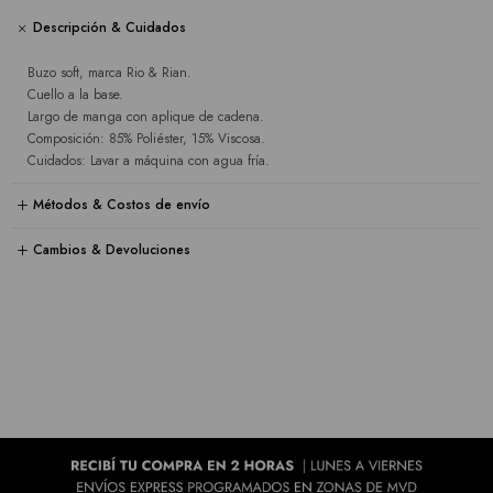
Descripción & Cuidados
Buzo soft, marca Rio & Rian.
Cuello a la base.
Largo de manga con aplique de cadena.
Composición: 85% Poliéster, 15% Viscosa.
Cuidados: Lavar a máquina con agua fría.
Métodos & Costos de envío
Cambios & Devoluciones