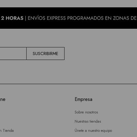
SUSCRIBIRME
ine
Empresa
Sobre nosotros
Nuestras tiendas
en Tienda
Únete a nuestro equipo