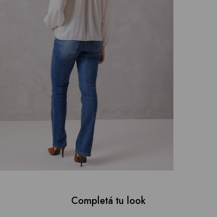
Completá tu look