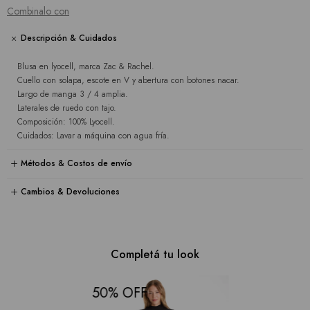
Combinalo con
Descripción & Cuidados
Blusa en lyocell, marca Zac & Rachel.
Cuello con solapa, escote en V y abertura con botones nacar.
Largo de manga 3 / 4 amplia.
Laterales de ruedo con tajo.
Composición: 100% Lyocell.
Cuidados: Lavar a máquina con agua fría.
Métodos & Costos de envío
Cambios & Devoluciones
Completá tu look
50