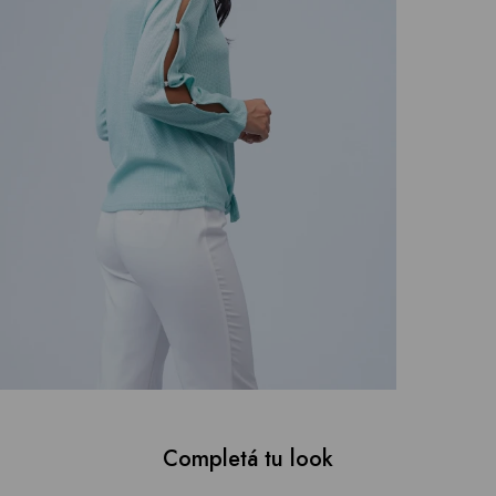
Completá tu look