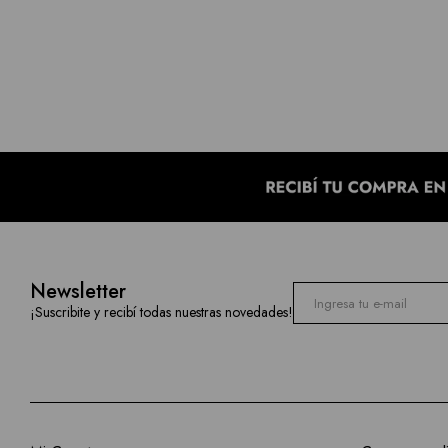
Newsletter
¡Suscribite y recibí todas nuestras novedades!