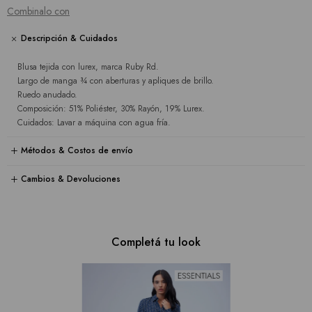
Combinalo con
Descripción & Cuidados
Blusa tejida con lurex, marca Ruby Rd.
Largo de manga ¾ con aberturas y apliques de brillo.
Ruedo anudado.
Composición: 51% Poliéster, 30% Rayón, 19% Lurex.
Cuidados: Lavar a máquina con agua fría.
Métodos & Costos de envío
Cambios & Devoluciones
Completá tu look