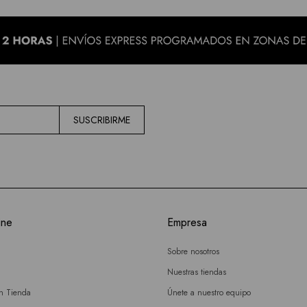
SUSCRIBIRME
ine
Empresa
Sobre nosotros
Nuestras tiendas
en Tienda
Únete a nuestro equipo