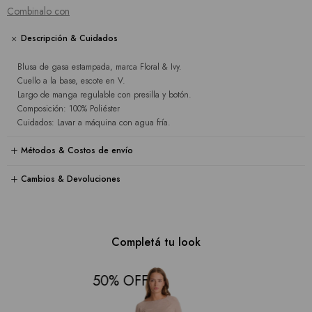
Combinalo con
Descripción & Cuidados
Blusa de gasa estampada, marca Floral & Ivy.
Cuello a la base, escote en V.
Largo de manga regulable con presilla y botón.
Composición: 100% Poliéster
Cuidados: Lavar a máquina con agua fría.
Métodos & Costos de envío
Cambios & Devoluciones
Completá tu look
50