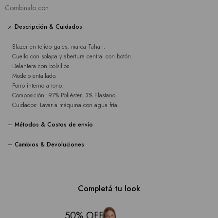
Combinalo con
Descripción & Cuidados
Blazer en tejido gales, marca Tahari.
Cuello con solapa y abertura central con botón.
Delantera con bolsillos.
Modelo entallado.
Forro interno a tono.
Composición: 97% Poliéster, 3% Elastano.
Cuidados: Lavar a máquina con agua fría.
Métodos & Costos de envío
Cambios & Devoluciones
Completá tu look
50