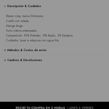
Descripción & Cuidados
Blazer crop, marca Dictionary.
Cuello con solapa.
Manga larga.
Forro interno estampado.
Composición: 81% Poliester, 15% Rayón, 3% Elastano.
Cuidados: Lavar a máquina con agua fría.
Métodos & Costos de envío
Cambios & Devoluciones