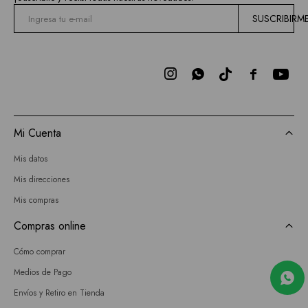
SUSCRIBIRM



Mi Cuenta
Mis datos
Mis direcciones
Mis compras
Compras online
Cómo comprar
Medios de Pago
Envíos y Retiro en Tienda