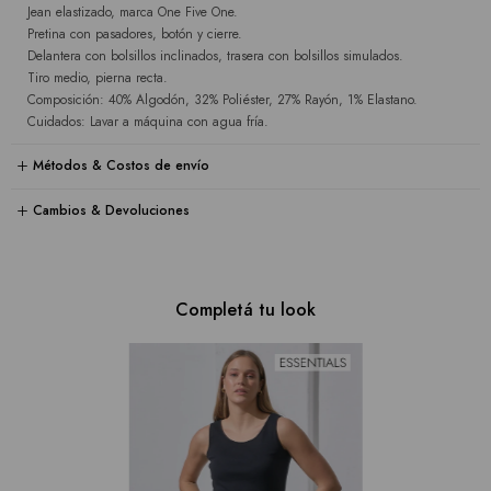
Jean elastizado, marca One Five One.
Pretina con pasadores, botón y cierre.
Delantera con bolsillos inclinados, trasera con bolsillos simulados.
Tiro medio, pierna recta.
Composición: 40% Algodón, 32% Poliéster, 27% Rayón, 1% Elastano.
Cuidados: Lavar a máquina con agua fría.
Métodos & Costos de envío
Cambios & Devoluciones
Completá tu look