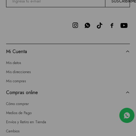
SUSCRIBIRM



Mi Cuenta
Mis datos
Mis direcciones
Mis compras
Compras online
Cómo comprar
Medios de Pago
Envíos y Retiro en Tienda
Cambios