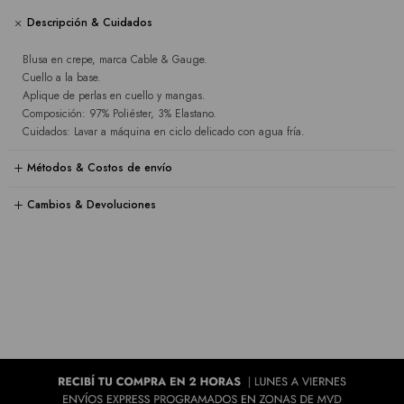
Descripción & Cuidados
Blusa en crepe, marca Cable & Gauge.
Cuello a la base.
Aplique de perlas en cuello y mangas.
Composición: 97% Poliéster, 3% Elastano.
Cuidados: Lavar a máquina en ciclo delicado con agua fría.
Métodos & Costos de envío
Cambios & Devoluciones