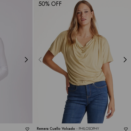
50
Remera Cuello Volcado -
PHILOSOPHY