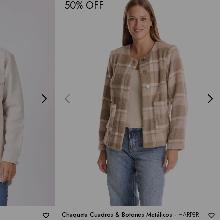
50
Chaqueta Cuadros & Botones Metálicos -
HARPER