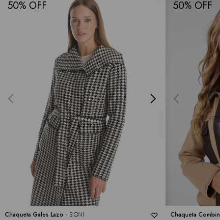
50
50
Chaqueta Gales Lazo -
SIONI
Chaqueta Combin