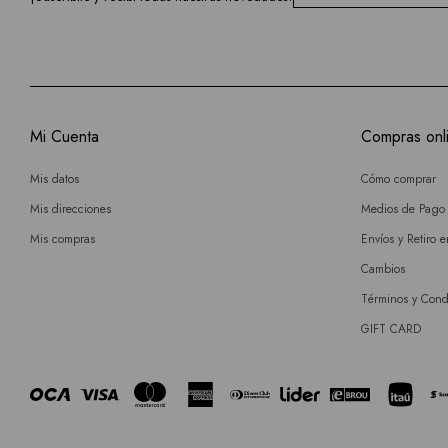
Mi Cuenta
Compras onl
Mis datos
Cómo comprar
Mis direcciones
Medios de Pago
Mis compras
Envíos y Retiro 
Cambios
Términos y Cond
GIFT CARD