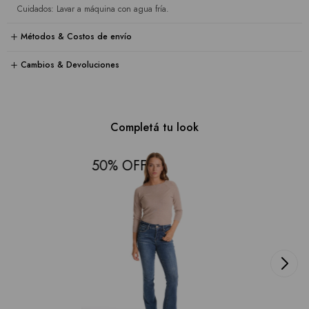
Cuidados: Lavar a máquina con agua fría.
Métodos & Costos de envío
Cambios & Devoluciones
Completá tu look
50