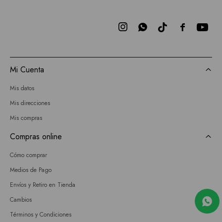



Mi Cuenta
Mis datos
Mis direcciones
Mis compras
Compras online
Cómo comprar
Medios de Pago
Envíos y Retiro en Tienda
Cambios
Términos y Condiciones