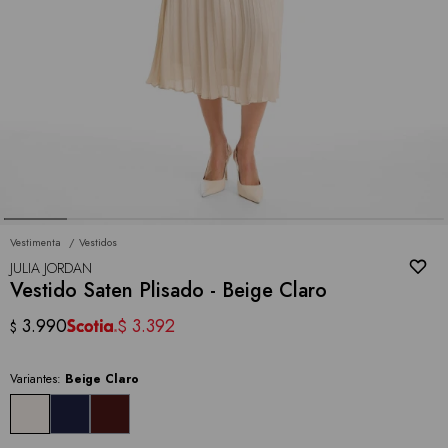
Vestimenta
Vestidos
JULIA JORDAN
Vestido Saten Plisado - Beige Claro
3.990
3.392
$
$
Variantes:
Beige Claro