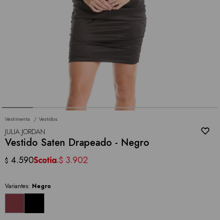
Vestimenta
Vestidos
JULIA JORDAN
Vestido Saten Drapeado - Negro
4.590
3.902
$
$
Variantes:
Negro