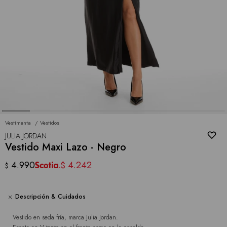
Vestimenta
Vestidos
JULIA JORDAN
Vestido Maxi Lazo - Negro
4.990
4.242
$
$
Descripción & Cuidados
Vestido en seda fría, marca Julia Jordan.