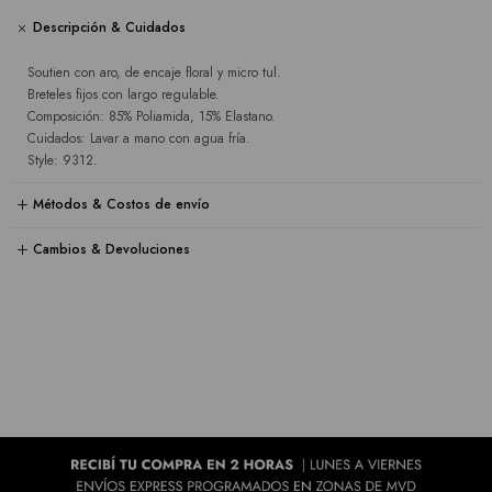
Descripción & Cuidados
Soutien con aro, de encaje floral y micro tul.
Breteles fijos con largo regulable.
Composición: 85% Poliamida, 15% Elastano.
Cuidados: Lavar a mano con agua fría.
Style: 9312.
Métodos & Costos de envío
Cambios & Devoluciones