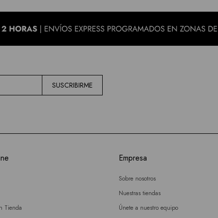
SUSCRIBIRME
ine
Empresa
Sobre nosotros
Nuestras tiendas
en Tienda
Únete a nuestro equipo