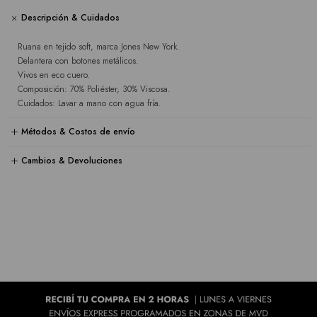
Descripción & Cuidados
Ruana en tejido soft, marca Jones New York.
Delantera con botones metálicos.
Vivos en eco cuero.
Composición: 70% Poliéster, 30% Viscosa.
Cuidados: Lavar a mano con agua fría.
Métodos & Costos de envío
Cambios & Devoluciones