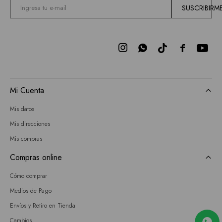
SUSCRIBIRM



Mi Cuenta
Mis datos
Mis direcciones
Mis compras
Compras online
Cómo comprar
Medios de Pago
Envíos y Retiro en Tienda
Cambios