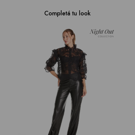
Completá tu look