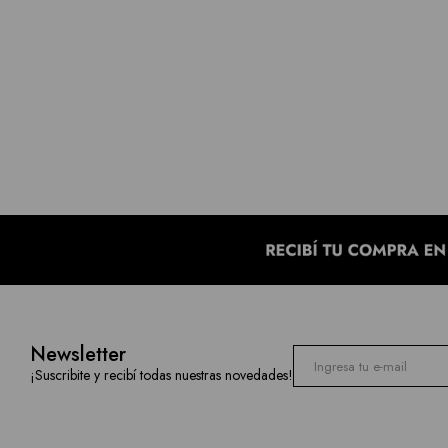
Newsletter
¡Suscribite y recibí todas nuestras novedades!