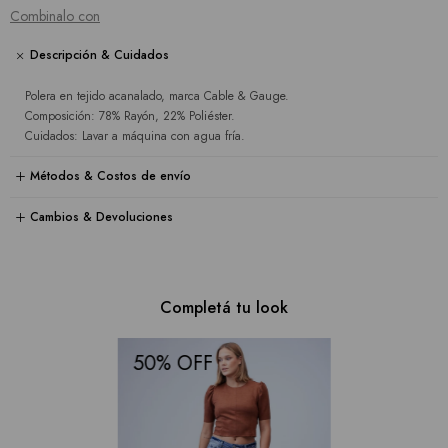
Combinalo con
Descripción & Cuidados
Polera en tejido acanalado, marca Cable & Gauge.
Composición: 78% Rayón, 22% Poliéster.
Cuidados: Lavar a máquina con agua fría.
Métodos & Costos de envío
Cambios & Devoluciones
Completá tu look
50