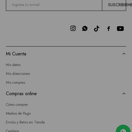
SUSCRIBIRM



Mi Cuenta
Mis datos
Mis direcciones
Mis compras
Compras online
Cómo comprar
Medios de Pago
Envíos y Retiro en Tienda
Cambios