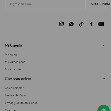
SUSCRIBIRM



Mi Cuenta
Mis datos
Mis direcciones
Mis compras
Compras online
Cómo comprar
Medios de Pago
Envíos y Retiro en Tienda
Cambios