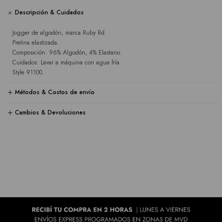
Descripción & Cuidados
Jogger de algodón, marca Ruby Rd.
Pretina elastizada.
Composición: 96% Algodón, 4% Elastano.
Cuidados: Lavar a máquina con agua fría.
Style 91100.
Métodos & Costos de envío
Cambios & Devoluciones