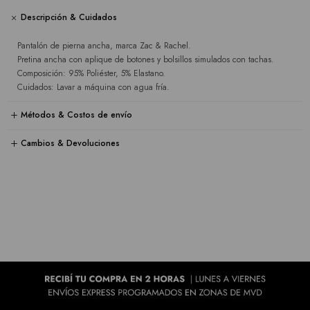
Descripción & Cuidados
Pantalón de pierna ancha, marca Zac & Rachel.
Pretina ancha con aplique de botones y bolsillos simulados con tachas.
Composición: 95% Poliéster, 5% Elastano.
Cuidados: Lavar a máquina con agua fría.
Métodos & Costos de envío
Cambios & Devoluciones