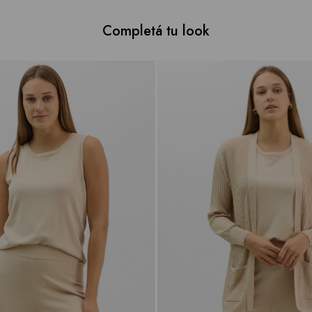
Completá tu look