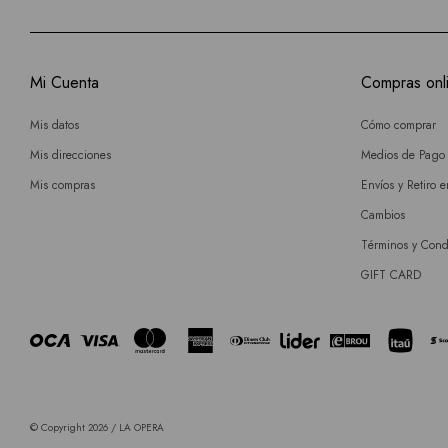
Mi Cuenta
Compras onl
Mis datos
Cómo comprar
Mis direcciones
Medios de Pago
Mis compras
Envíos y Retiro 
Cambios
Términos y Cond
GIFT CARD
© Copyright 2026 / LA OPERA