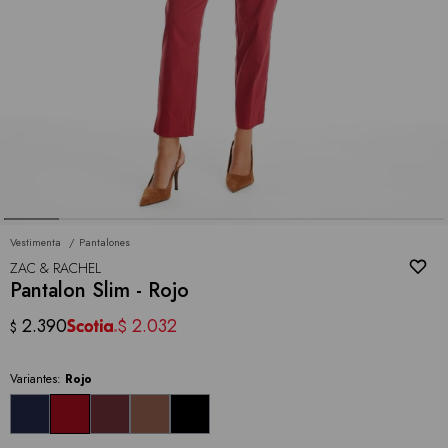
Vestimenta
Pantalones
ZAC & RACHEL
Pantalon Slim - Rojo
2.390
2.032
$
$
Variantes:
Rojo