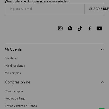
¡Suscribite y recibí todas nuestras novedades!
SUSCRIBIRM



Mi Cuenta
Mis datos
Mis direcciones
Mis compras
Compras online
Cómo comprar
Medios de Pago
Envíos y Retiro en Tienda