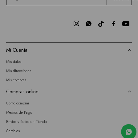



Mi Cuenta
Mis datos
Mis direcciones
Mis compras
Compras online
Cómo comprar
Medios de Pago
Envíos y Retiro en Tienda
Cambios