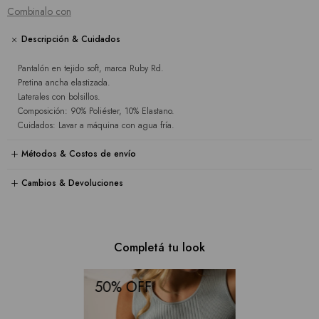
Combinalo con
Descripción & Cuidados
Pantalón en tejido soft, marca Ruby Rd.
Pretina ancha elastizada.
Laterales con bolsillos.
Composición: 90% Poliéster, 10% Elastano.
Cuidados: Lavar a máquina con agua fría.
Métodos & Costos de envío
Cambios & Devoluciones
Completá tu look
50