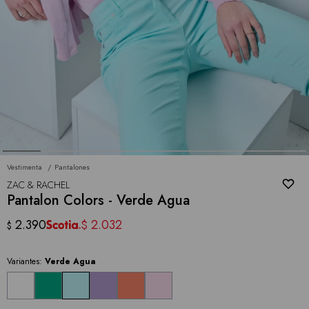
Vestimenta
Pantalones
ZAC & RACHEL
Pantalon Colors - Verde Agua
2.390
2.032
$
$
Variantes:
Verde Agua