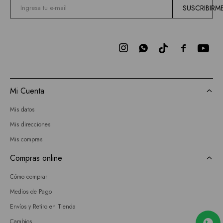
SUSCRIBIRM



Mi Cuenta
Mis datos
Mis direcciones
Mis compras
Compras online
Cómo comprar
Medios de Pago
Envíos y Retiro en Tienda
Cambios